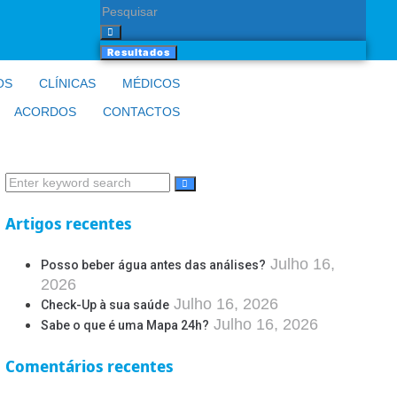
Resultados
OS
CLÍNICAS
MÉDICOS
ACORDOS
CONTACTOS
Artigos recentes
Julho 16,
Posso beber água antes das análises?
2026
Julho 16, 2026
Check-Up à sua saúde
Julho 16, 2026
Sabe o que é uma Mapa 24h?
Comentários recentes