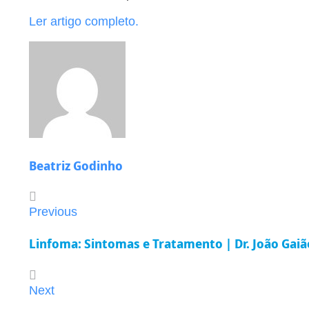
Ler artigo completo.
Beatriz Godinho
Previous
Linfoma: Sintomas e Tratamento | Dr. João Gaiã
Next