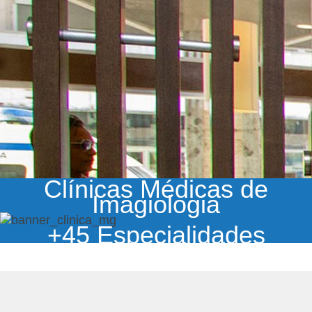
Clínicas Médicas de
Imagiologia
+45 Especialidades