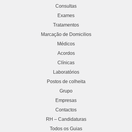
Consultas
Exames
Tratamentos
Marcação de Domicilios
Médicos
Acordos
Clínicas
Laboratórios
Postos de colheita
Grupo
Empresas
Contactos
RH – Candidaturas
Todos os Guias