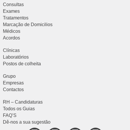
Consultas
Exames
Tratamentos
Marcação de Domicilios
Médicos
Acordos
Clínicas
Laboratórios
Postos de colheita
Grupo
Empresas
Contactos
RH – Candidaturas
Todos os Guias
FAQ’S
Dê-nos a sua sugestão