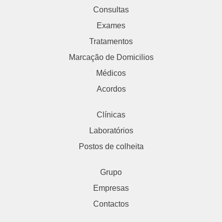
Consultas
Exames
Tratamentos
Marcação de Domicilios
Médicos
Acordos
Clínicas
Laboratórios
Postos de colheita
Grupo
Empresas
Contactos