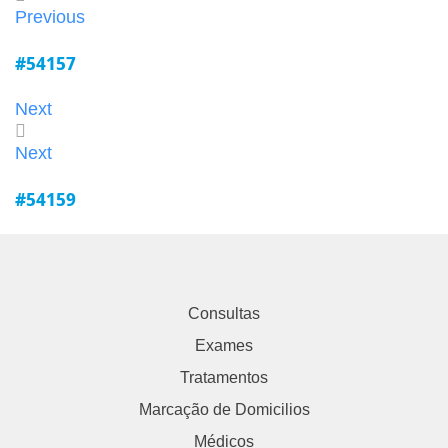
Previous
#54157
Next
Next
#54159
Consultas
Exames
Tratamentos
Marcação de Domicilios
Médicos