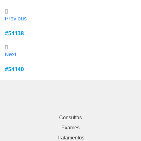
Previous
#54138
Next
#54140
Consultas
Exames
Tratamentos