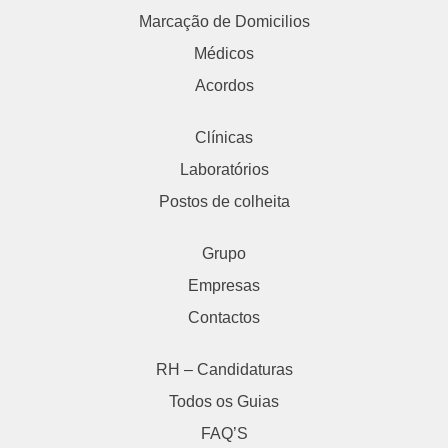
Marcação de Domicilios
Médicos
Acordos
Clínicas
Laboratórios
Postos de colheita
Grupo
Empresas
Contactos
RH – Candidaturas
Todos os Guias
FAQ’S