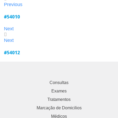
Previous
#54010
Next
Next
#54012
Consultas
Exames
Tratamentos
Marcação de Domicilios
Médicos