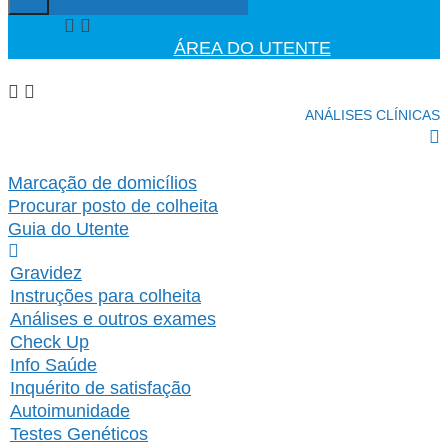
ÁREA DO UTENTE
ANÁLISES CLÍNICAS
Marcação de domicílios
Procurar posto de colheita
Guia do Utente
Gravidez
Instruções para colheita
Análises e outros exames
Check Up
Info Saúde
Inquérito de satisfação
Autoimunidade
Testes Genéticos