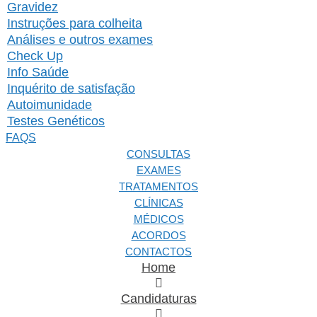
Gravidez
Instruções para colheita
Análises e outros exames
Check Up
Info Saúde
Inquérito de satisfação
Autoimunidade
Testes Genéticos
FAQS
CONSULTAS
EXAMES
TRATAMENTOS
CLÍNICAS
MÉDICOS
ACORDOS
CONTACTOS
Home
Candidaturas