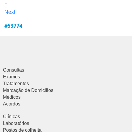
Next
#53774
Consultas
Exames
Tratamentos
Marcação de Domicilios
Médicos
Acordos
Clínicas
Laboratórios
Postos de colheita