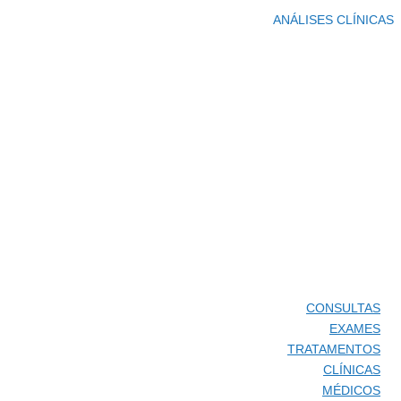
ANÁLISES CLÍNICAS
CONSULTAS
EXAMES
TRATAMENTOS
CLÍNICAS
MÉDICOS