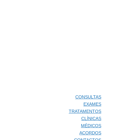
CONSULTAS
EXAMES
TRATAMENTOS
CLÍNICAS
MÉDICOS
ACORDOS