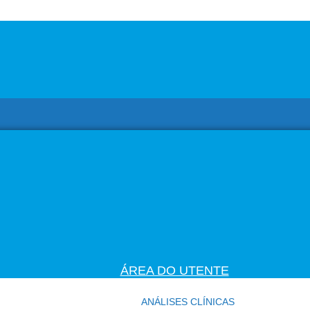
ÁREA DO UTENTE
ANÁLISES CLÍNICAS