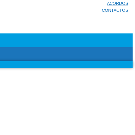
ACORDOS
CONTACTOS