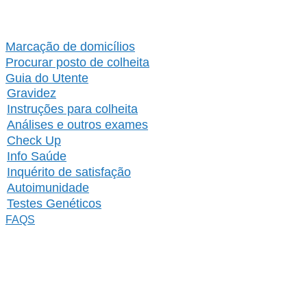
Marcação de domicílios
Procurar posto de colheita
Guia do Utente
Gravidez
Instruções para colheita
Análises e outros exames
Check Up
Info Saúde
Inquérito de satisfação
Autoimunidade
Testes Genéticos
FAQS