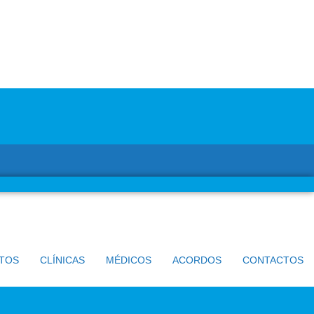
TOS
CLÍNICAS
MÉDICOS
ACORDOS
CONTACTOS