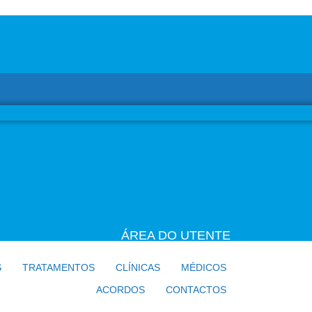
ÁREA DO UTENTE
S
TRATAMENTOS
CLÍNICAS
MÉDICOS
ACORDOS
CONTACTOS