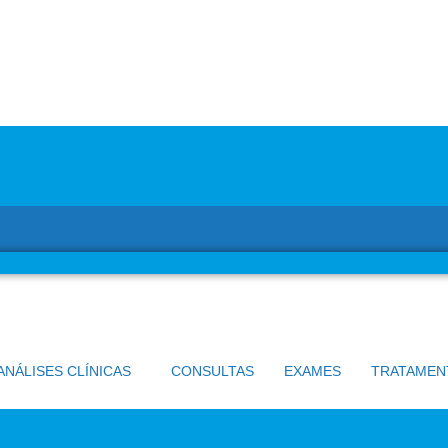
ANÁLISES CLÍNICAS
CONSULTAS
EXAMES
TRATAMEN