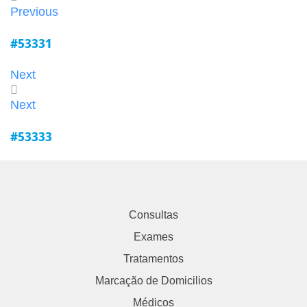
Previous
#53331
Next
Next
#53333
Consultas
Exames
Tratamentos
Marcação de Domicilios
Médicos