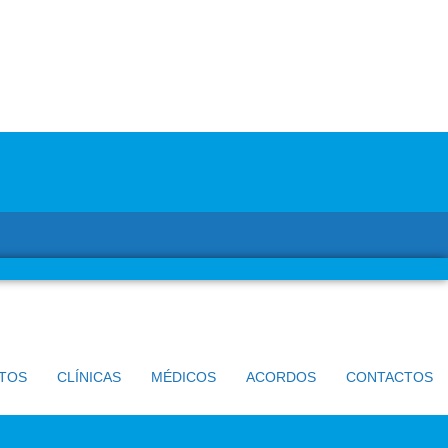
TOS
CLÍNICAS
MÉDICOS
ACORDOS
CONTACTOS