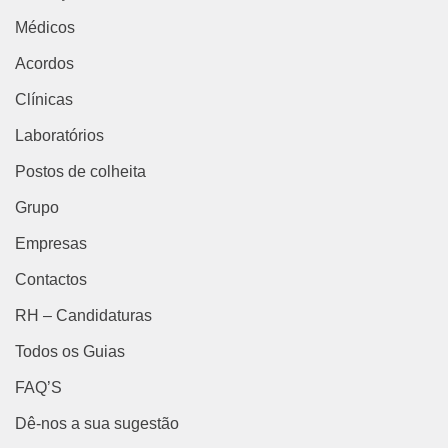
Médicos
Acordos
Clínicas
Laboratórios
Postos de colheita
Grupo
Empresas
Contactos
RH – Candidaturas
Todos os Guias
FAQ’S
Dê-nos a sua sugestão