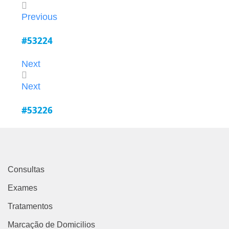
Previous
#53224
Next
Next
#53226
Consultas
Exames
Tratamentos
Marcação de Domicilios