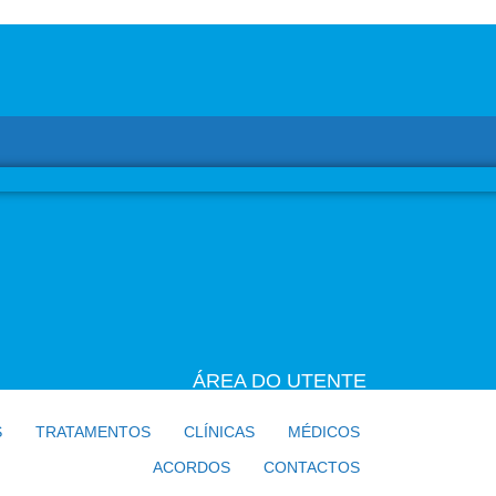
ÁREA DO UTENTE
S
TRATAMENTOS
CLÍNICAS
MÉDICOS
ACORDOS
CONTACTOS