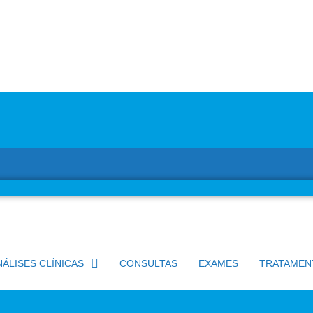
NÁLISES CLÍNICAS
CONSULTAS
EXAMES
TRATAMEN