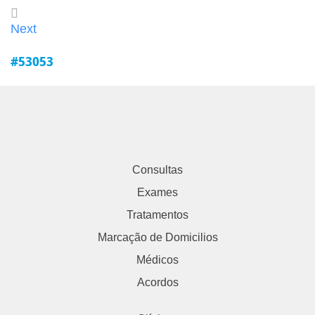
Next
#53053
Consultas
Exames
Tratamentos
Marcação de Domicilios
Médicos
Acordos