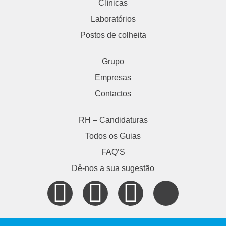
Clínicas
Laboratórios
Postos de colheita
Grupo
Empresas
Contactos
RH – Candidaturas
Todos os Guias
FAQ’S
Dê-nos a sua sugestão