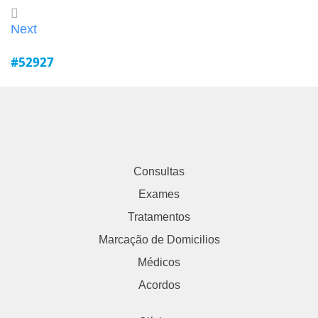
Next
#52927
Consultas
Exames
Tratamentos
Marcação de Domicilios
Médicos
Acordos