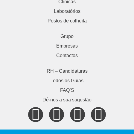
Clínicas
Laboratórios
Postos de colheita
Grupo
Empresas
Contactos
RH – Candidaturas
Todos os Guias
FAQ’S
Dê-nos a sua sugestão