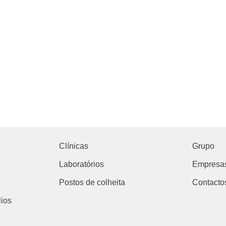
Clínicas
Grupo
Laboratórios
Empresa
Postos de colheita
Contacto
ios