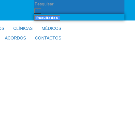
Resultados
OS
CLÍNICAS
MÉDICOS
ACORDOS
CONTACTOS