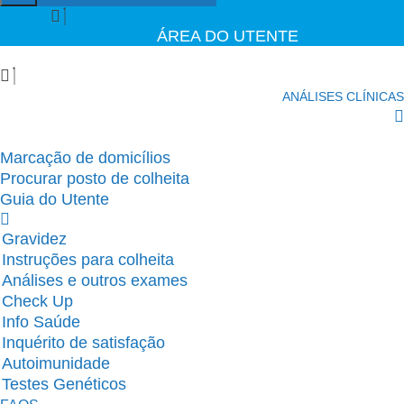
ÁREA DO UTENTE
ANÁLISES CLÍNICAS
Marcação de domicílios
Procurar posto de colheita
Guia do Utente
Gravidez
Instruções para colheita
Análises e outros exames
Check Up
Info Saúde
Inquérito de satisfação
Autoimunidade
Testes Genéticos