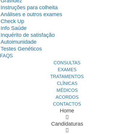
Gravidez
Instruções para colheita
Análises e outros exames
Check Up
Info Saúde
Inquérito de satisfação
Autoimunidade
Testes Genéticos
FAQS
CONSULTAS
EXAMES
TRATAMENTOS
CLÍNICAS
MÉDICOS
ACORDOS
CONTACTOS
Home
Candidaturas