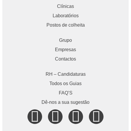
Clínicas
Laboratórios
Postos de colheita
Grupo
Empresas
Contactos
RH – Candidaturas
Todos os Guias
FAQ’S
Dê-nos a sua sugestão