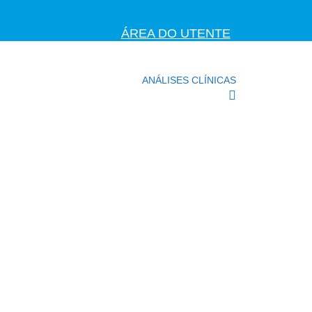
ÁREA DO UTENTE
ANÁLISES CLÍNICAS