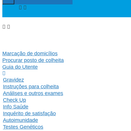
Marcação de domicílios
Procurar posto de colheita
Guia do Utente
Gravidez
Instruções para colheita
Análises e outros exames
Check Up
Info Saúde
Inquérito de satisfação
Autoimunidade
Testes Genéticos