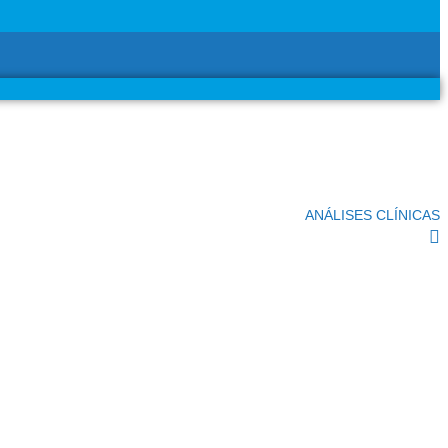
ANÁLISES CLÍNICAS