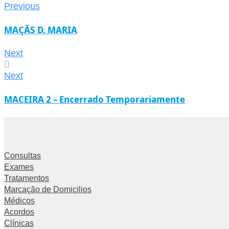
Previous
MAÇÃS D. MARIA
Next
Next
MACEIRA 2 – Encerrado Temporariamente
Consultas
Exames
Tratamentos
Marcação de Domicilios
Médicos
Acordos
Clínicas