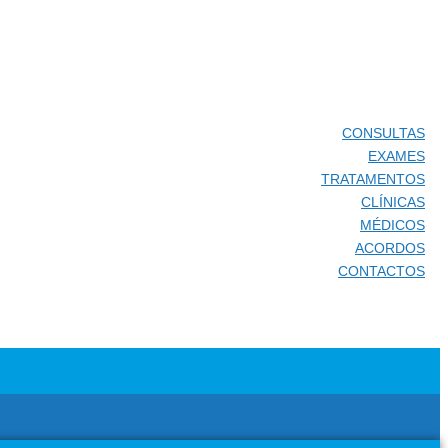
CONSULTAS
EXAMES
TRATAMENTOS
CLÍNICAS
MÉDICOS
ACORDOS
CONTACTOS