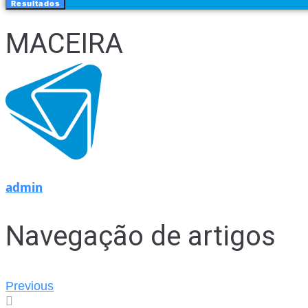
Resultados
MACEIRA
admin
Navegação de artigos
Previous