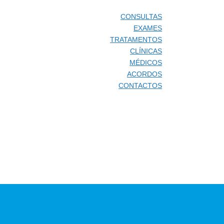
CONSULTAS
EXAMES
TRATAMENTOS
CLÍNICAS
MÉDICOS
ACORDOS
CONTACTOS