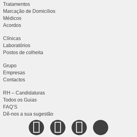
Tratamentos
Marcação de Domicilios
Médicos
Acordos
Clínicas
Laboratórios
Postos de colheita
Grupo
Empresas
Contactos
RH – Candidaturas
Todos os Guias
FAQ’S
Dê-nos a sua sugestão