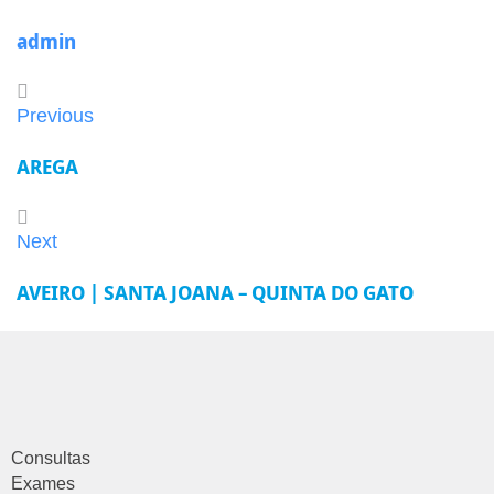
admin
Previous
AREGA
Next
AVEIRO | SANTA JOANA – QUINTA DO GATO
Consultas
Exames